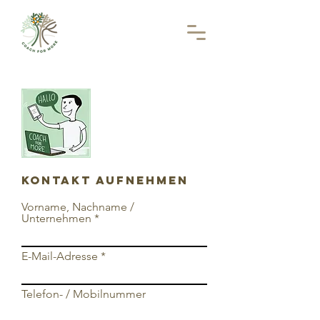
Kontakt Aufnehmen
Vorname, Nachname /
Unternehmen
E-Mail-Adresse
Telefon- / Mobilnummer