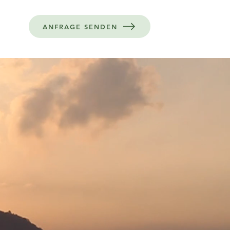
ANFRAGE SENDEN