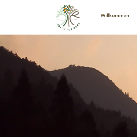
Willkommen