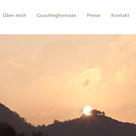
Über mich
Coachingformate
Preise
Kontakt